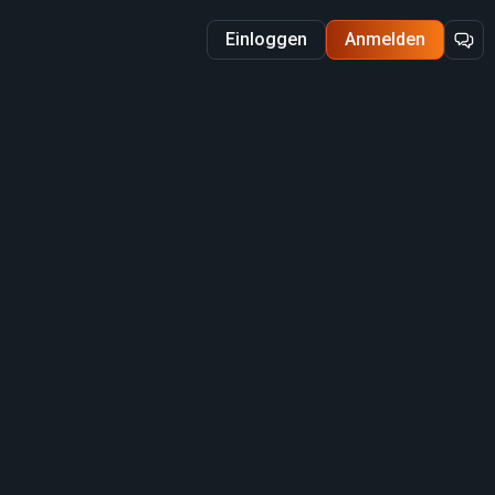
Einloggen
Anmelden