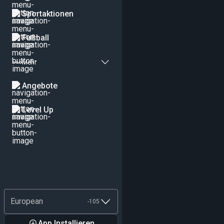
Sportaktionen
Fußball
Mehr
Angebote
Level Up
-105
App Installieren