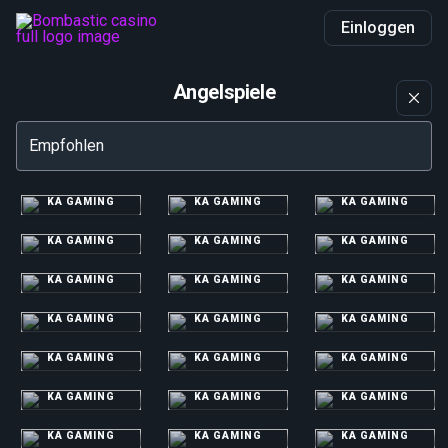
Einloggen
Angelspiele
KA GAMING
KA GAMING
KA GAMING
KA GAMING
KA GAMING
KA GAMING
KA GAMING
KA GAMING
KA GAMING
KA GAMING
KA GAMING
KA GAMING
KA GAMING
KA GAMING
KA GAMING
KA GAMING
KA GAMING
KA GAMING
KA GAMING
KA GAMING
KA GAMING