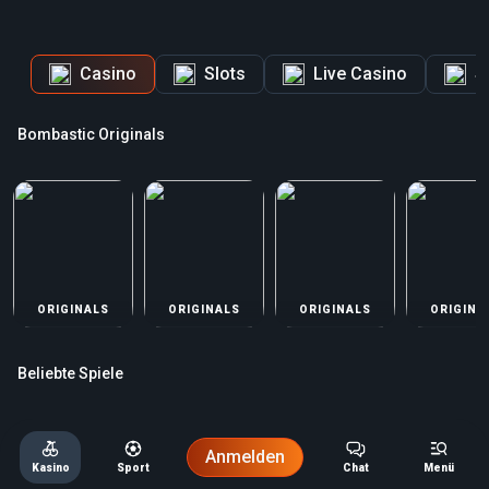
Casino
Slots
Live Casino
S
Bombastic Originals
ORIGINALS
ORIGINALS
ORIGINALS
ORIGINA
Beliebte Spiele
Anmelden
Kasino
Sport
Chat
Menü