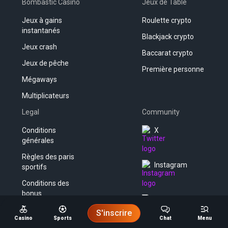
Bombastic Casino
Jeux de Table
Jeux à gains
Roulette crypto
instantanés
Blackjack crypto
Jeux crash
Baccarat crypto
Jeux de pêche
Première personne
Mégaways
Multiplicateurs
Legal
Community
Conditions
X
générales
Règles des paris
Instagram
sportifs
Conditions des
bonus
Telegram
Politique de
S'inscrire
Casino
Sports
Chat
Menu
confidentialité